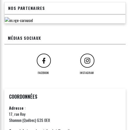
NOS PARTENAIRES
MÉDIAS SOCIAUX
FACEBOOK
INSTAGRAM
COORDONNÉES
Adresse
:
17, rue Roy
Shannon (Québec) G3S 0E8